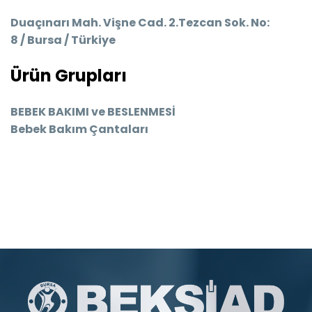
Duaçınarı Mah. Vişne Cad. 2.Tezcan Sok. No:
8 / Bursa / Türkiye
Ürün Grupları
BEBEK BAKIMI ve BESLENMESİ
Bebek Bakım Çantaları