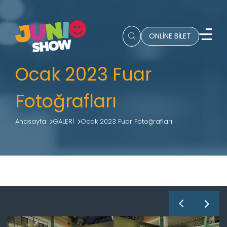
ONLİNE BİLET
Ocak 2023 Fuar
Fotoğrafları
Anasayfa
GALERİ
Ocak 2023 Fuar Fotoğrafları