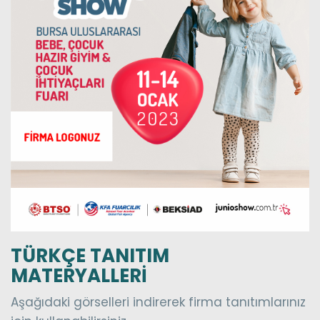
TÜRKÇE TANITIM
MATERYALLERİ
Aşağıdaki görselleri indirerek firma tanıtımlarınız