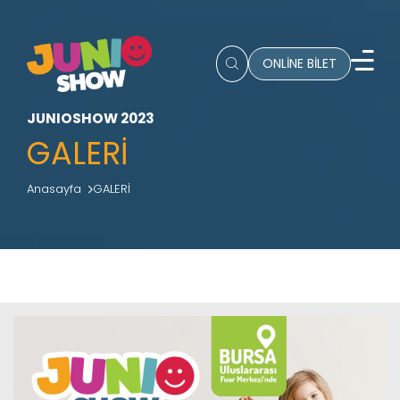
ONLİNE BİLET
JUNIOSHOW 2023
GALERİ
Anasayfa
GALERİ