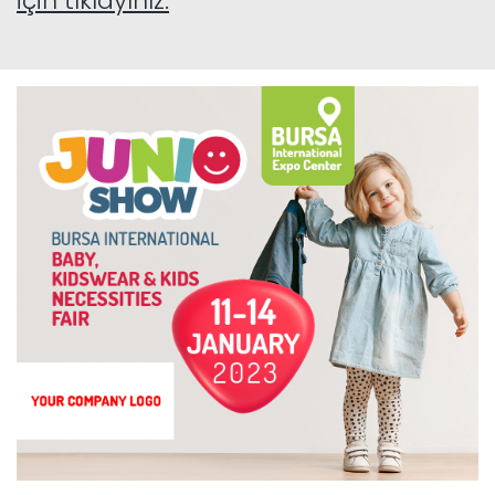
için tıklayınız.