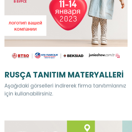
RUSÇA TANITIM MATERYALLERİ
Aşağıdaki görselleri indirerek firma tanıtımlarınız
için kullanabilirsiniz.