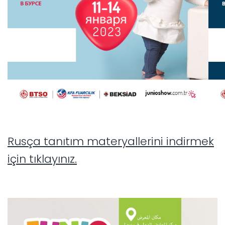
Rusça tanıtım materyallerini indirmek
için tıklayınız.