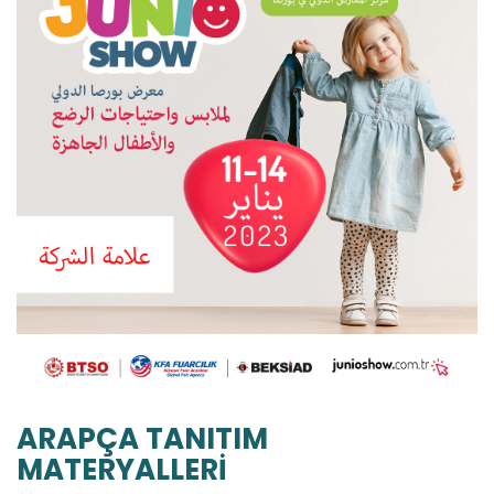
ARAPÇA TANITIM
MATERYALLERİ