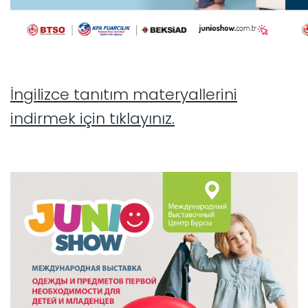
İngilizce tanıtım materyallerini
indirmek için tıklayınız.