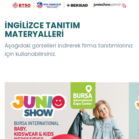
İNGİLİZCE TANITIM
MATERYALLERİ
Aşağıdaki görselleri indirerek firma tanıtımlarınız
için kullanabilirsiniz.