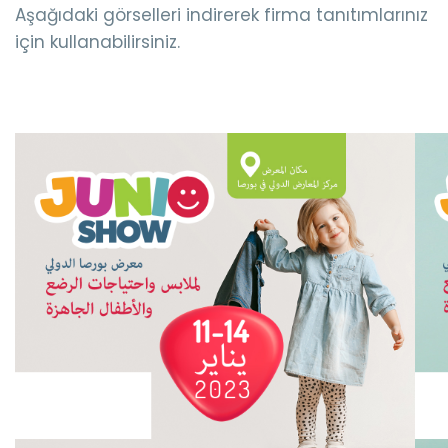
Aşağıdaki görselleri indirerek firma tanıtımlarınız
için kullanabilirsiniz.