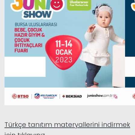
Türkçe tanıtım materyallerini indirmek