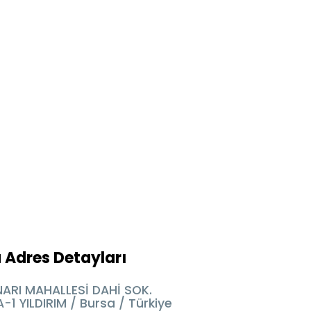
 Adres Detayları
ARI MAHALLESİ DAHİ SOK.
-1 YILDIRIM / Bursa / Türkiye