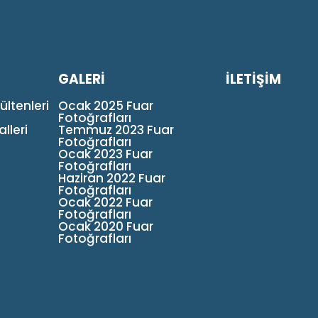
GALERİ
İLETİŞİM
ültenleri
Ocak 2025 Fuar
Fotoğrafları
lleri
Temmuz 2023 Fuar
Fotoğrafları
Ocak 2023 Fuar
Fotoğrafları
Haziran 2022 Fuar
Fotoğrafları
Ocak 2022 Fuar
Fotoğrafları
Ocak 2020 Fuar
Fotoğrafları