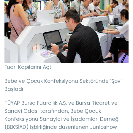
Fuarı Kapılarını Açtı
Bebe ve Çocuk Konfeksiyonu Sektöründe ‘Şov’
Başladı
TÜYAP Bursa Fuarcılık A.Ş. ve Bursa Ticaret ve
Sanayi Odası tarafından, Bebe Çocuk
Konfeksiyonu Sanayici ve İşadamları Derneği
(BEKSİAD) işbirliğinde düzenlenen Junioshow