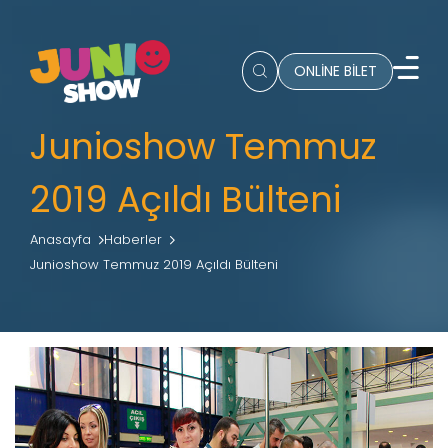
ONLİNE BİLET
Junioshow Temmuz
2019 Açıldı Bülteni
Anasayfa
Haberler
Junioshow Temmuz 2019 Açıldı Bülteni