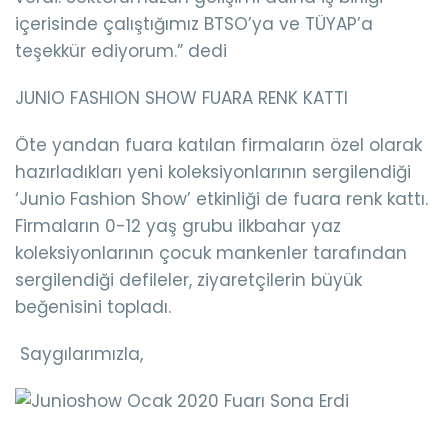
içerisinde çalıştığımız BTSO’ya ve TÜYAP’a
teşekkür ediyorum.” dedi
JUNIO FASHION SHOW FUARA RENK KATTI
Öte yandan fuara katılan firmaların özel olarak
hazırladıkları yeni koleksiyonlarının sergilendiği
‘Junio Fashion Show’ etkinliği de fuara renk kattı.
Firmaların 0-12 yaş grubu ilkbahar yaz
koleksiyonlarının çocuk mankenler tarafından
sergilendiği defileler, ziyaretçilerin büyük
beğenisini topladı.
Saygılarımızla,